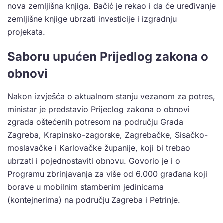
nova zemljišna knjiga. Bačić je rekao i da će uređivanje
zemljišne knjige ubrzati investicije i izgradnju
projekata.
Saboru upućen Prijedlog zakona o
obnovi
Nakon izvješća o aktualnom stanju vezanom za potres,
ministar je predstavio Prijedlog zakona o obnovi
zgrada oštećenih potresom na području Grada
Zagreba, Krapinsko-zagorske, Zagrebačke, Sisačko-
moslavačke i Karlovačke županije, koji bi trebao
ubrzati i pojednostaviti obnovu. Govorio je i o
Programu zbrinjavanja za više od 6.000 građana koji
borave u mobilnim stambenim jedinicama
(kontejnerima) na području Zagreba i Petrinje.