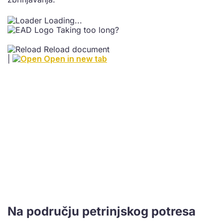
Loading...
Taking too long?
Reload document
|
Open in new tab
Na području petrinjskog potresa