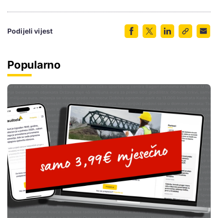
Podijeli vijest
Popularno