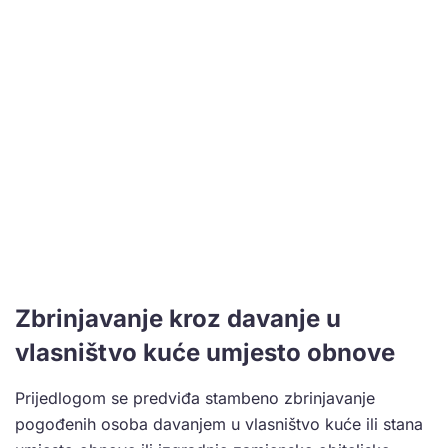
Zbrinjavanje kroz davanje u
vlasništvo kuće umjesto obnove
Prijedlogom se predviđa stambeno zbrinjavanje
pogođenih osoba davanjem u vlasništvo kuće ili stana