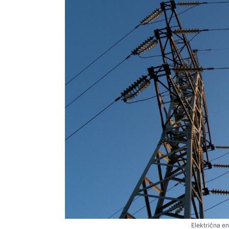
Električna ene