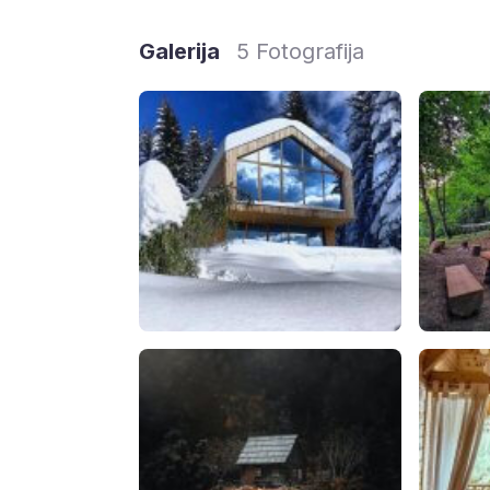
Galerija
5 Fotografija