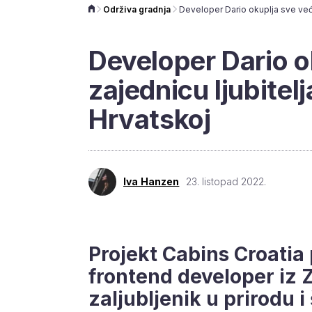
Održiva gradnja
Developer Dario o
zajednicu ljubitel
Hrvatskoj
Iva Hanzen
23. listopad 2022.
Projekt Cabins Croatia
frontend developer iz Z
zaljubljenik u prirodu 