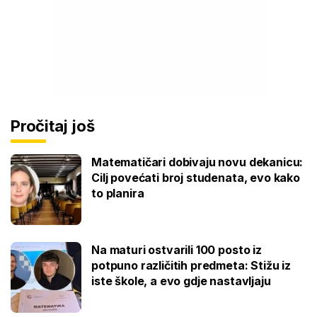
Pročitaj još
Matematičari dobivaju novu dekanicu:
Cilj povećati broj studenata, evo kako
to planira
Na maturi ostvarili 100 posto iz
potpuno različitih predmeta: Stižu iz
iste škole, a evo gdje nastavljaju