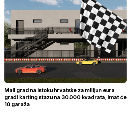
Mali grad na istoku hrvatske za milijun eura
gradi karting stazu na 30.000 kvadrata, imat će
10 garaža