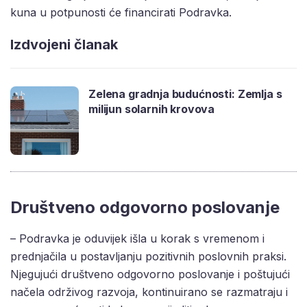
kuna u potpunosti će financirati Podravka.
Izdvojeni članak
Zelena gradnja budućnosti: Zemlja s
milijun solarnih krovova
Društveno odgovorno poslovanje
– Podravka je oduvijek išla u korak s vremenom i
prednjačila u postavljanju pozitivnih poslovnih praksi.
Njegujući društveno odgovorno poslovanje i poštujući
načela održivog razvoja, kontinuirano se razmatraju i