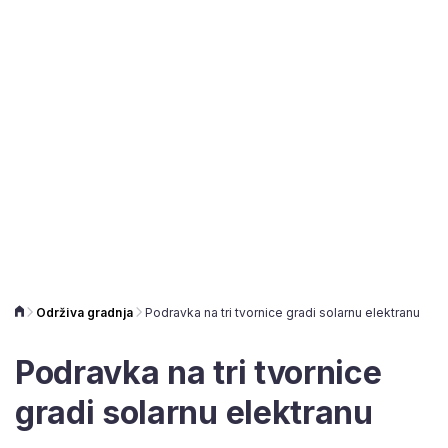
Održiva gradnja
Podravka na tri tvornice gradi solarnu elektranu
Podravka na tri tvornice
gradi solarnu elektranu