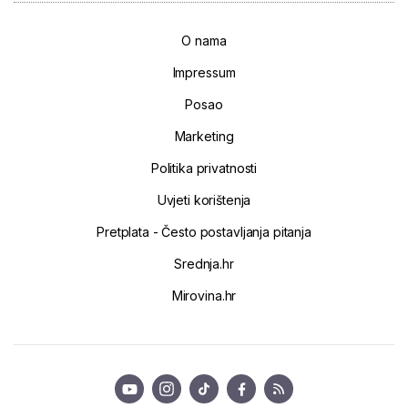
O nama
Impressum
Posao
Marketing
Politika privatnosti
Uvjeti korištenja
Pretplata - Često postavljanja pitanja
Srednja.hr
Mirovina.hr