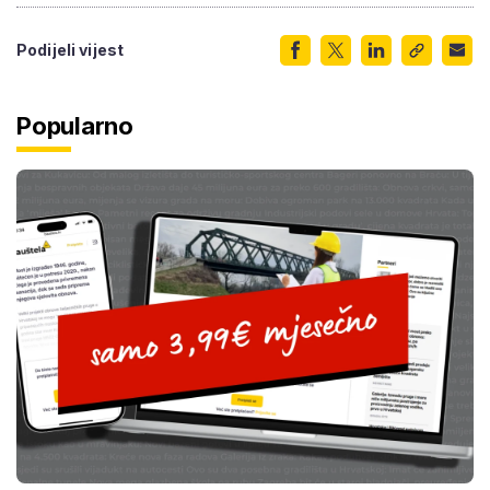
Podijeli vijest
Popularno