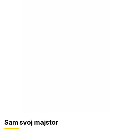
Sam svoj majstor