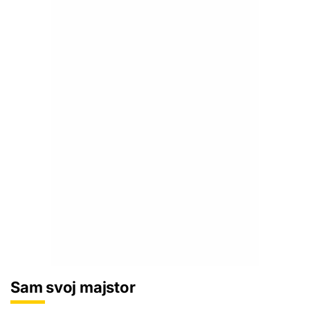
Sam svoj majstor