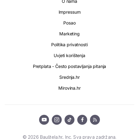
O nama
Impressum
Posao
Marketing
Politika privatnosti
Uvjeti korištenja
Pretplata - Često postavljanja pitanja
Srednja.hr
Mirovina.hr
© 2026 Bauštela.hr, Inc. Sva prava zadržana.