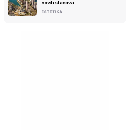
novih stanova
ESTETIKA