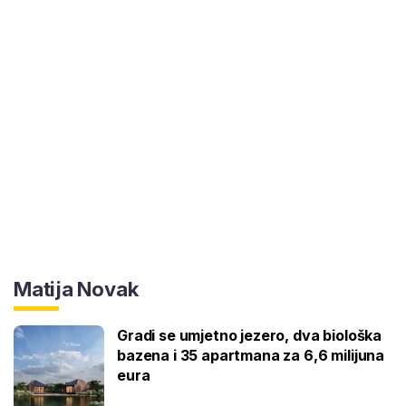
Matija Novak
Gradi se umjetno jezero, dva biološka
bazena i 35 apartmana za 6,6 milijuna
eura