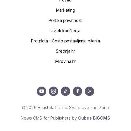
Marketing
Politika privatnosti
Uvjeti korištenja
Pretplata - Često postavljanja pitanja
Srednja.hr
Mirovina.hr
© 2026 Bauštela.hr, Inc. Sva prava zadržana.
News CMS for Publishers by
Cubes BIGCMS