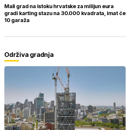
Mali grad na istoku hrvatske za milijun eura
gradi karting stazu na 30.000 kvadrata, imat će
10 garaža
Održiva gradnja