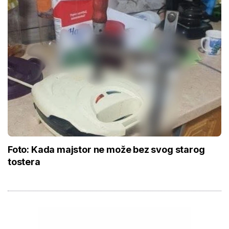
Foto: Kada majstor ne može bez svog starog
tostera