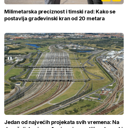
Milimetarska preciznost i timski rad: Kako se
postavlja građevinski kran od 20 metara
Jedan od najvećih projekata svih vremena: Na