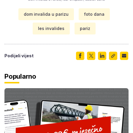
dom invalida u parizu
foto dana
les invalides
pariz
Podijeli vijest
Popularno