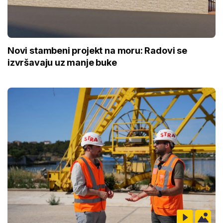
Novi stambeni projekt na moru: Radovi se
izvršavaju uz manje buke