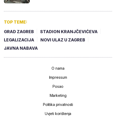
TOP TEME:
GRAD ZAGREB
STADION KRANJČEVIĆEVA
LEGALIZACIJA
NOVI ULAZ U ZAGREB
JAVNA NABAVA
O nama
Impressum
Posao
Marketing
Politika privatnosti
Uvjeti korištenja