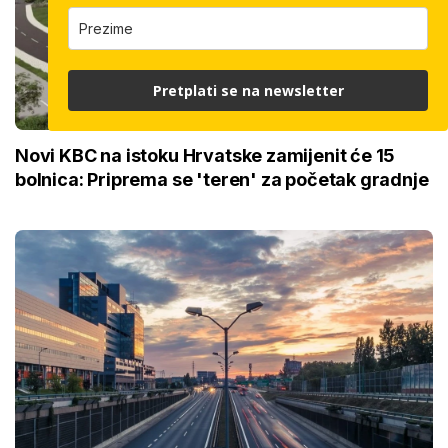
Pretplati se na newsletter
Novi KBC na istoku Hrvatske zamijenit će 15
bolnica: Priprema se 'teren' za početak gradnje