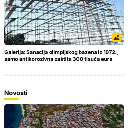
Galerija: Sanacija olimpijskog bazena iz 1972.,
samo antikorozivna zaštita 300 tisuća eura
Novosti