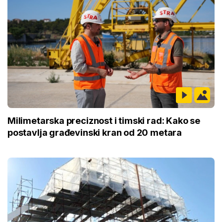
Milimetarska preciznost i timski rad: Kako se
postavlja građevinski kran od 20 metara