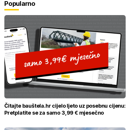
Popularno
Čitajte bauštela.hr cijelo ljeto uz posebnu cijenu:
Pretplatite se za samo 3,99 € mjesečno