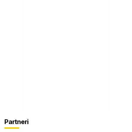
Partneri