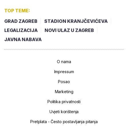
TOP TEME:
GRAD ZAGREB
STADION KRANJČEVIĆEVA
LEGALIZACIJA
NOVI ULAZ U ZAGREB
JAVNA NABAVA
O nama
Impressum
Posao
Marketing
Politika privatnosti
Uvjeti korištenja
Pretplata - Često postavljanja pitanja