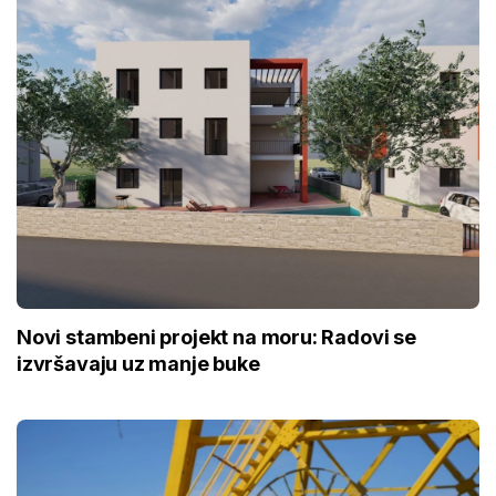
Novi stambeni projekt na moru: Radovi se
izvršavaju uz manje buke