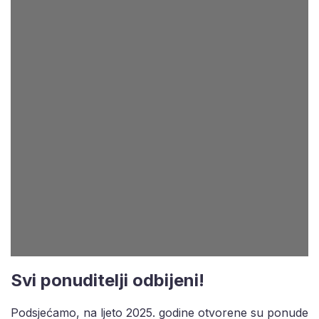
Svi ponuditelji odbijeni!
Podsjećamo, na ljeto 2025. godine otvorene su ponude