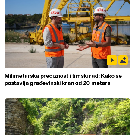
Milimetarska preciznost i timski rad: Kako se
postavlja građevinski kran od 20 metara