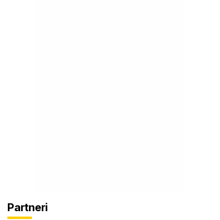
Partneri