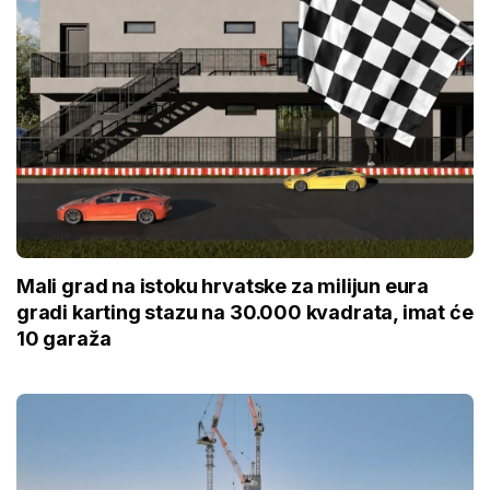
Mali grad na istoku hrvatske za milijun eura
gradi karting stazu na 30.000 kvadrata, imat će
10 garaža