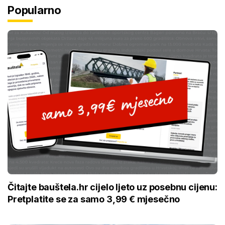
Popularno
Čitajte bauštela.hr cijelo ljeto uz posebnu cijenu:
Pretplatite se za samo 3,99 € mjesečno