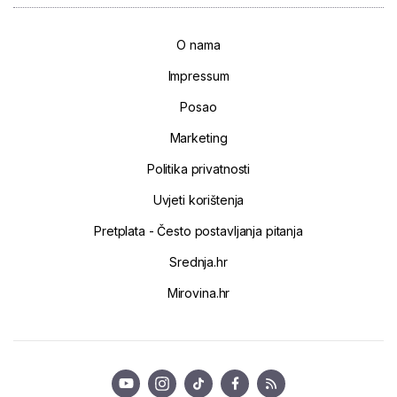
O nama
Impressum
Posao
Marketing
Politika privatnosti
Uvjeti korištenja
Pretplata - Često postavljanja pitanja
Srednja.hr
Mirovina.hr