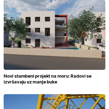
Novi stambeni projekt na moru: Radovi se
izvršavaju uz manje buke