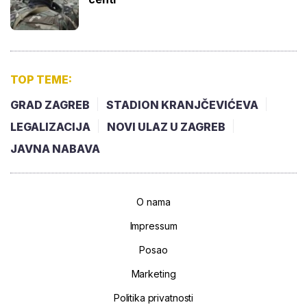
TOP TEME:
GRAD ZAGREB
STADION KRANJČEVIĆEVA
LEGALIZACIJA
NOVI ULAZ U ZAGREB
JAVNA NABAVA
O nama
Impressum
Posao
Marketing
Politika privatnosti