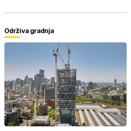
Održiva gradnja