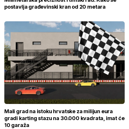
postavlja građevinski kran od 20 metara
Mali grad na istoku hrvatske za milijun eura
gradi karting stazu na 30.000 kvadrata, imat će
10 garaža