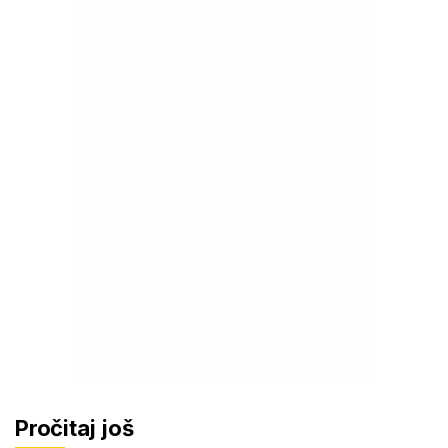
Pročitaj još