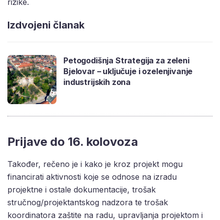
rizike.
Izdvojeni članak
Petogodišnja Strategija za zeleni
Bjelovar – uključuje i ozelenjivanje
industrijskih zona
Prijave do 16. kolovoza
Također, rečeno je i kako je kroz projekt mogu
financirati aktivnosti koje se odnose na izradu
projektne i ostale dokumentacije, trošak
stručnog/projektantskog nadzora te trošak
koordinatora zaštite na radu, upravljanja projektom i