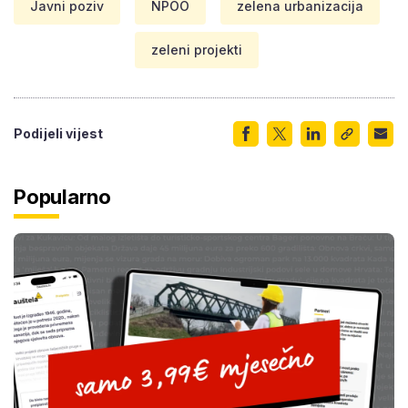
Javni poziv
NPOO
zelena urbanizacija
zeleni projekti
Podijeli vijest
Popularno