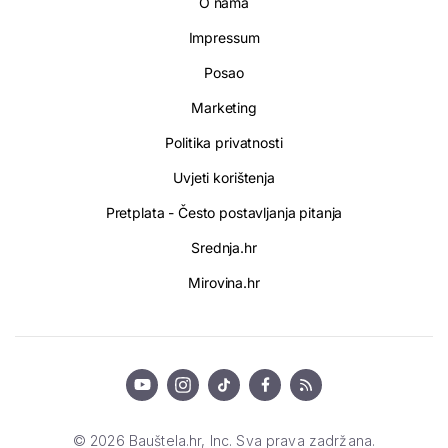
O nama
Impressum
Posao
Marketing
Politika privatnosti
Uvjeti korištenja
Pretplata - Često postavljanja pitanja
Srednja.hr
Mirovina.hr
© 2026 Bauštela.hr, Inc. Sva prava zadržana.