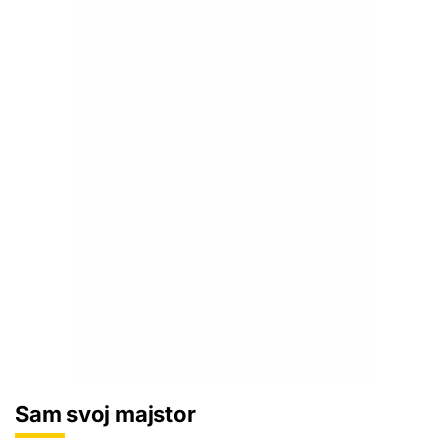
Sam svoj majstor