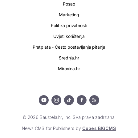
Posao
Marketing
Politika privatnosti
Uvjeti korištenja
Pretplata - Često postavljanja pitanja
Srednja.hr
Mirovina.hr
© 2026 Bauštela.hr, Inc. Sva prava zadržana.
News CMS for Publishers by
Cubes BIGCMS