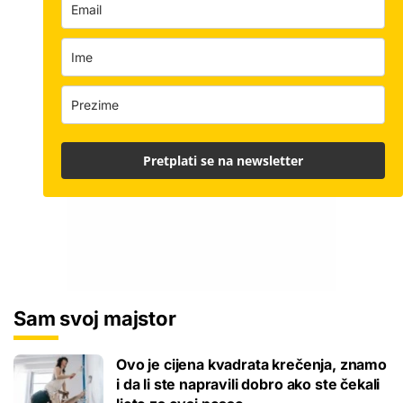
Pretplati se na newsletter
Sam svoj majstor
Ovo je cijena kvadrata krečenja, znamo
i da li ste napravili dobro ako ste čekali