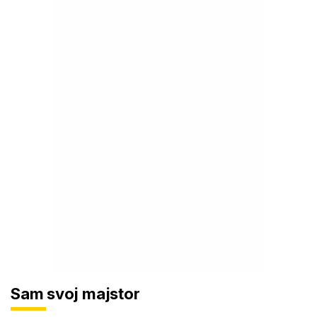
Sam svoj majstor