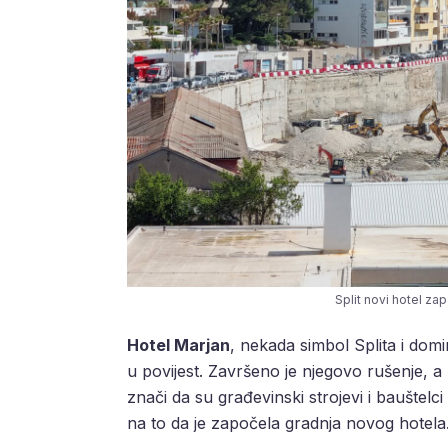
Split novi hotel zap
Hotel Marjan
, nekada simbol Splita i dom
u povijest. Završeno je njegovo rušenje, a 
znači da su građevinski strojevi i bauštelci
na to da je započela gradnja novog hotela