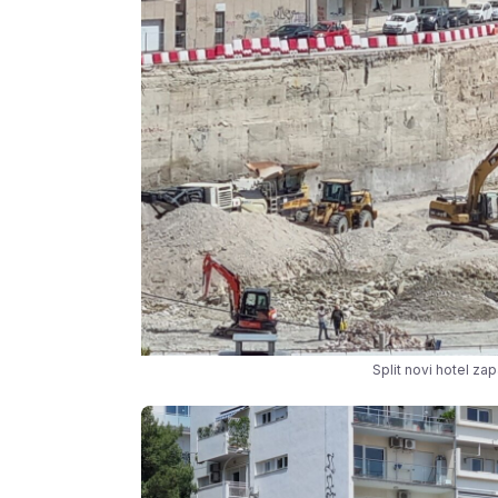
Split novi hotel zap