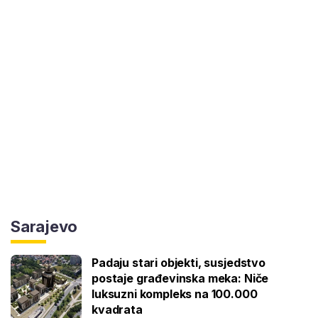
Sarajevo
Padaju stari objekti, susjedstvo
postaje građevinska meka: Niče
luksuzni kompleks na 100.000
kvadrata