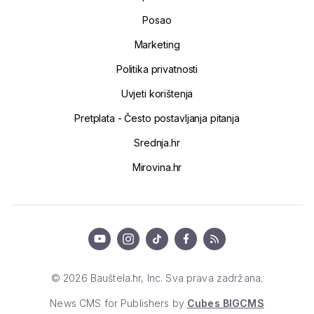
Posao
Marketing
Politika privatnosti
Uvjeti korištenja
Pretplata - Često postavljanja pitanja
Srednja.hr
Mirovina.hr
© 2026 Bauštela.hr, Inc. Sva prava zadržana.
News CMS for Publishers by
Cubes BIGCMS