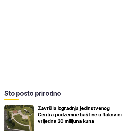
Sto posto prirodno
Završila izgradnja jedinstvenog
Centra podzemne baštine u Rakovici
vrijedna 20 milijuna kuna