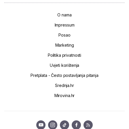
O nama
Impressum
Posao
Marketing
Politika privatnosti
Uvjeti korištenja
Pretplata - Često postavljanja pitanja
Srednja.hr
Mirovina.hr