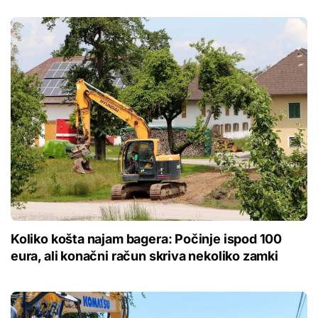
Koliko košta najam bagera: Počinje ispod 100
eura, ali konačni račun skriva nekoliko zamki