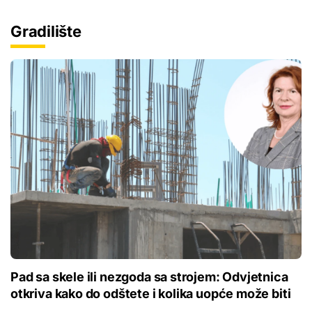
Gradilište
Pad sa skele ili nezgoda sa strojem: Odvjetnica
otkriva kako do odštete i kolika uopće može biti