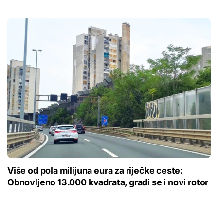
Više od pola milijuna eura za riječke ceste:
Obnovljeno 13.000 kvadrata, gradi se i novi rotor