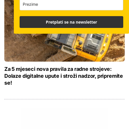
Pretplati se na newsletter
Za 5 mjeseci nova pravila za radne strojeve:
Dolaze digitalne upute i stroži nadzor, pripremite
se!