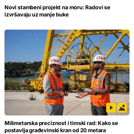
Novi stambeni projekt na moru: Radovi se
izvršavaju uz manje buke
Milimetarska preciznost i timski rad: Kako se
postavlja građevinski kran od 20 metara