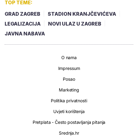
TOP TEME:
GRAD ZAGREB
STADION KRANJČEVIĆEVA
LEGALIZACIJA
NOVI ULAZ U ZAGREB
JAVNA NABAVA
O nama
Impressum
Posao
Marketing
Politika privatnosti
Uvjeti korištenja
Pretplata - Često postavljanja pitanja
Srednja.hr