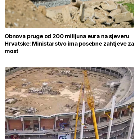
Obnova pruge od 200 milijuna eura na sjeveru
Hrvatske: Ministarstvo ima posebne zahtjeve za
most