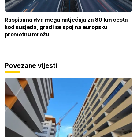
Raspisana dva mega natječaja za 80 km cesta
kod susjeda, gradi se spoj na europsku
prometnu mrežu
Povezane vijesti