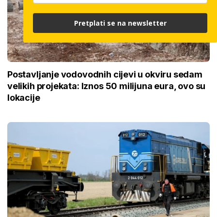
Pretplati se na newsletter
Postavljanje vodovodnih cijevi u okviru sedam
velikih projekata: Iznos 50 milijuna eura, ovo su
lokacije