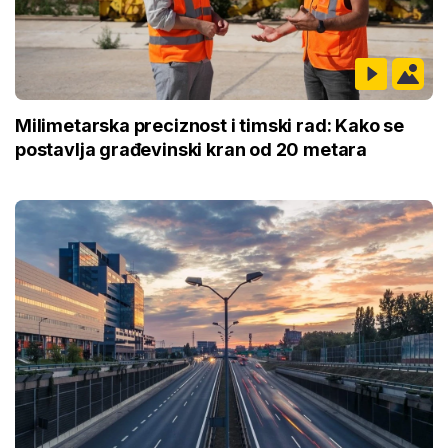
Milimetarska preciznost i timski rad: Kako se
postavlja građevinski kran od 20 metara