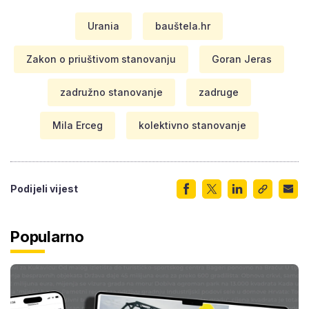
Urania
bauštela.hr
Zakon o priuštivom stanovanju
Goran Jeras
zadružno stanovanje
zadruge
Mila Erceg
kolektivno stanovanje
Podijeli vijest
Popularno