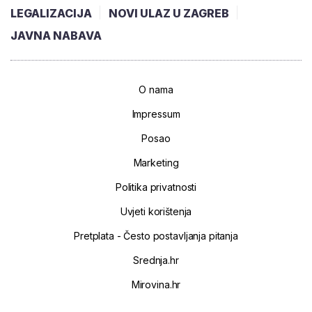
LEGALIZACIJA
NOVI ULAZ U ZAGREB
JAVNA NABAVA
O nama
Impressum
Posao
Marketing
Politika privatnosti
Uvjeti korištenja
Pretplata - Često postavljanja pitanja
Srednja.hr
Mirovina.hr