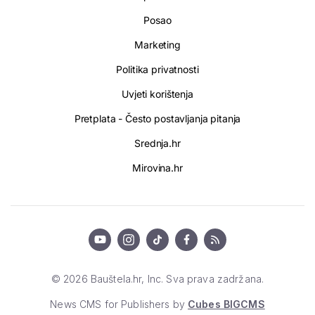
Posao
Marketing
Politika privatnosti
Uvjeti korištenja
Pretplata - Često postavljanja pitanja
Srednja.hr
Mirovina.hr
© 2026 Bauštela.hr, Inc. Sva prava zadržana.
News CMS for Publishers by
Cubes BIGCMS