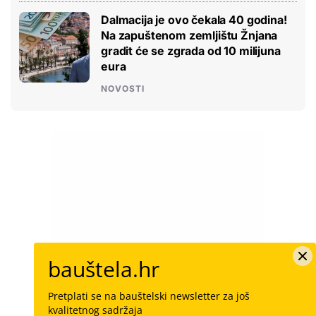
Dalmacija je ovo čekala 40 godina!
Na zapuštenom zemljištu Žnjana
gradit će se zgrada od 10 milijuna
eura
NOVOSTI
bauštela.hr
Pretplati se na bauštelski newsletter za još
kvalitetnog sadržaja