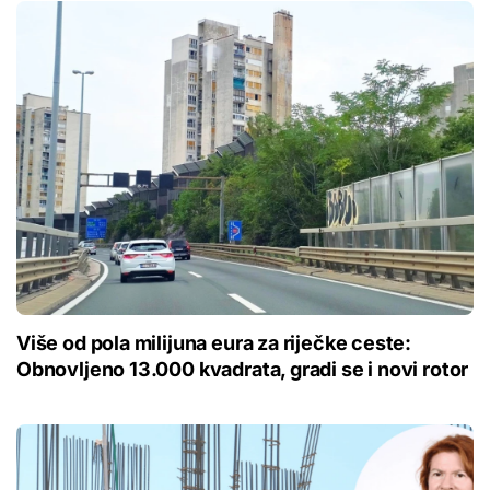
Više od pola milijuna eura za riječke ceste:
Obnovljeno 13.000 kvadrata, gradi se i novi rotor