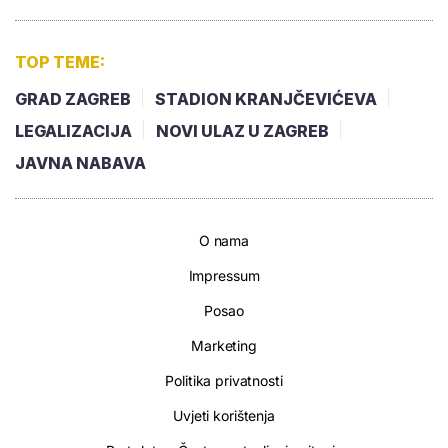
TOP TEME:
GRAD ZAGREB
STADION KRANJČEVIĆEVA
LEGALIZACIJA
NOVI ULAZ U ZAGREB
JAVNA NABAVA
O nama
Impressum
Posao
Marketing
Politika privatnosti
Uvjeti korištenja