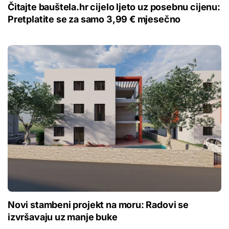
Čitajte bauštela.hr cijelo ljeto uz posebnu cijenu:
Pretplatite se za samo 3,99 € mjesečno
Novi stambeni projekt na moru: Radovi se
izvršavaju uz manje buke