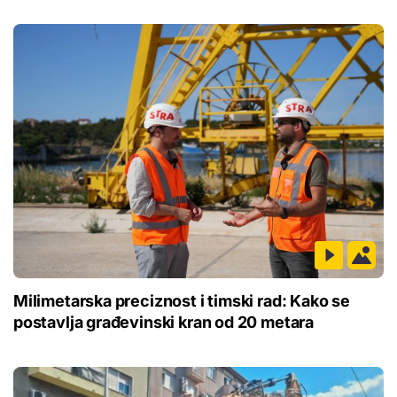
Milimetarska preciznost i timski rad: Kako se
postavlja građevinski kran od 20 metara