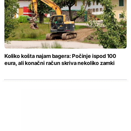
Koliko košta najam bagera: Počinje ispod 100
eura, ali konačni račun skriva nekoliko zamki