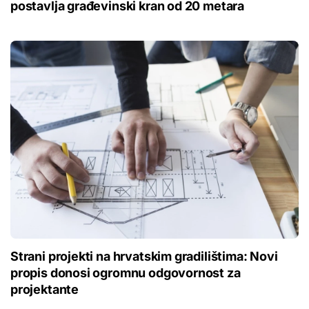
postavlja građevinski kran od 20 metara
Strani projekti na hrvatskim gradilištima: Novi
propis donosi ogromnu odgovornost za
projektante