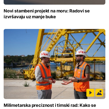
Novi stambeni projekt na moru: Radovi se
izvršavaju uz manje buke
Milimetarska preciznost i timski rad: Kako se