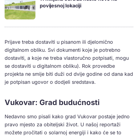
povijesnoj lokaciji
Prijave treba dostaviti u pisanom ili djelomično
digitalnom obliku. Svi dokumenti koje je potrebno
dostaviti, a koje ne treba vlastoručno potpisati, mogu
se dostaviti u digitalnom obliku). Rok provedbe
projekta ne smije biti duži od dvije godine od dana kad
je potpisan ugovor o dodjeli sredstava.
Vukovar: Grad budućnosti
Nedavno smo pisali kako grad Vukovar postaje jedno
pravo mjesto za obiteljski život. U našoj reportaži
možete pročitati o solarnoj energiji i kako će se to