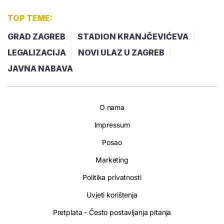
TOP TEME:
GRAD ZAGREB
STADION KRANJČEVIĆEVA
LEGALIZACIJA
NOVI ULAZ U ZAGREB
JAVNA NABAVA
O nama
Impressum
Posao
Marketing
Politika privatnosti
Uvjeti korištenja
Pretplata - Često postavljanja pitanja