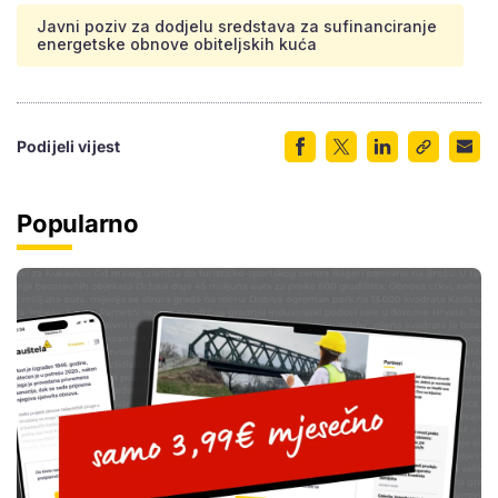
Javni poziv za dodjelu sredstava za sufinanciranje
energetske obnove obiteljskih kuća
Podijeli vijest
Popularno