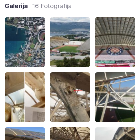
Galerija
16 Fotografija