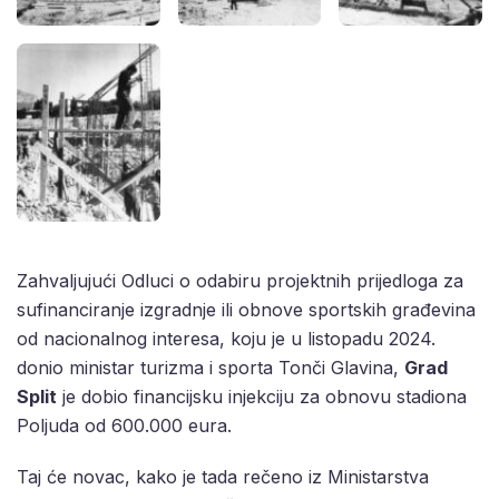
Zahvaljujući Odluci o odabiru projektnih prijedloga za
sufinanciranje izgradnje ili obnove sportskih građevina
od nacionalnog interesa, koju je u listopadu 2024.
donio ministar turizma i sporta Tonči Glavina,
Grad
Split
je dobio financijsku injekciju za obnovu stadiona
Poljuda od 600.000 eura.
Taj će novac, kako je tada rečeno iz Ministarstva