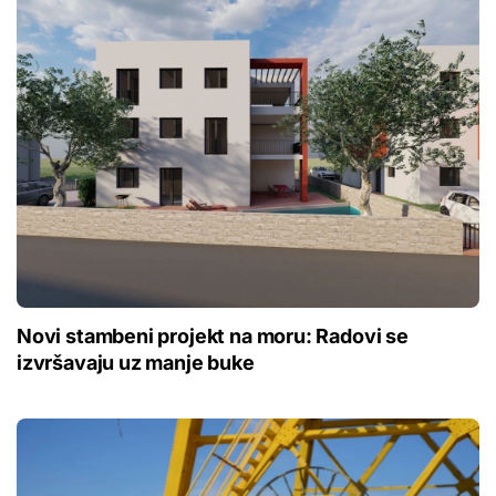
Novi stambeni projekt na moru: Radovi se
izvršavaju uz manje buke