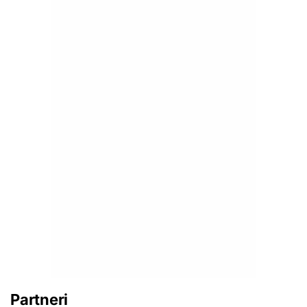
Partneri