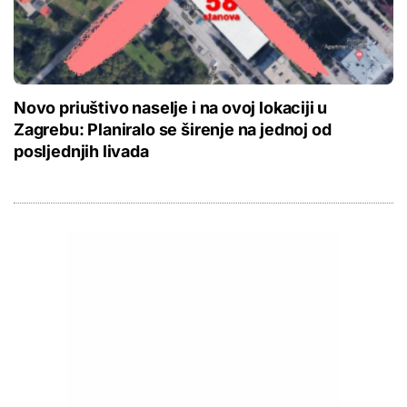
Novo priuštivo naselje i na ovoj lokaciji u
Zagrebu: Planiralo se širenje na jednoj od
posljednjih livada