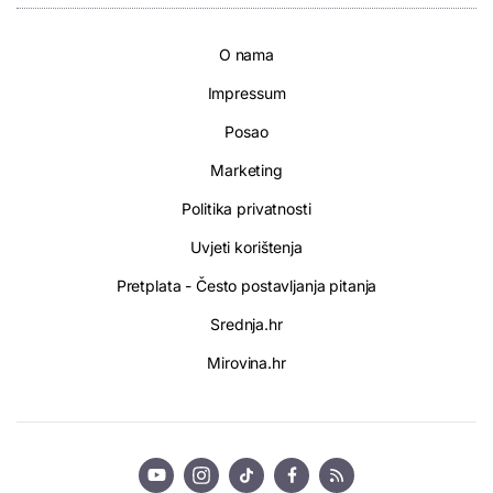
O nama
Impressum
Posao
Marketing
Politika privatnosti
Uvjeti korištenja
Pretplata - Često postavljanja pitanja
Srednja.hr
Mirovina.hr