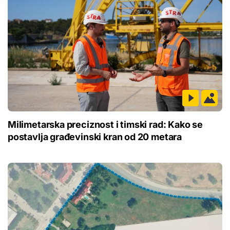
Milimetarska preciznost i timski rad: Kako se
postavlja građevinski kran od 20 metara