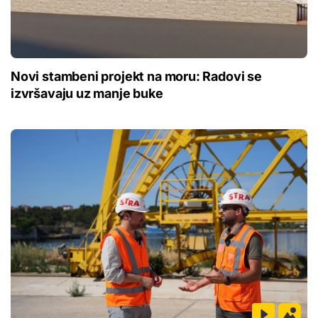
Novi stambeni projekt na moru: Radovi se
izvršavaju uz manje buke