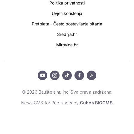
Politika privatnosti
Uvjeti korištenja
Pretplata - Često postavljanja pitanja
Srednja.hr
Mirovina.hr
© 2026 Bauštela.hr, Inc. Sva prava zadržana.
News CMS for Publishers by
Cubes BIGCMS