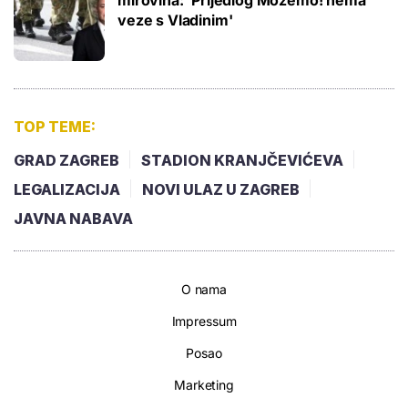
veze s Vladinim'
TOP TEME:
GRAD ZAGREB
STADION KRANJČEVIĆEVA
LEGALIZACIJA
NOVI ULAZ U ZAGREB
JAVNA NABAVA
O nama
Impressum
Posao
Marketing