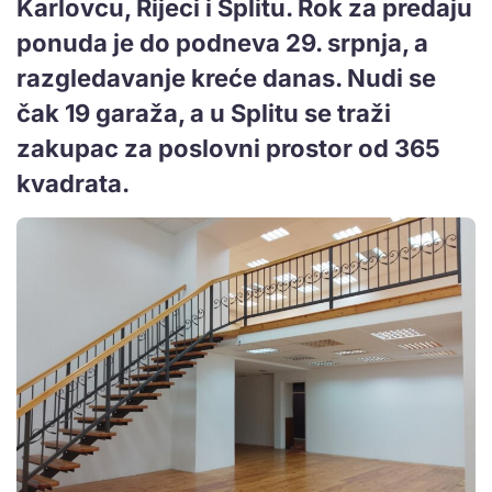
Karlovcu, Rijeci i Splitu. Rok za predaju
ponuda je do podneva 29. srpnja, a
razgledavanje kreće danas. Nudi se
čak 19 garaža, a u Splitu se traži
zakupac za poslovni prostor od 365
kvadrata.