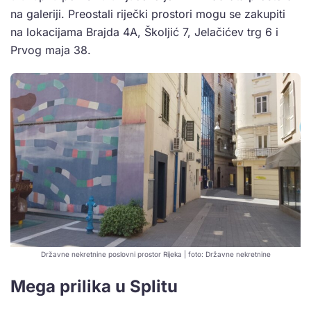
na galeriji. Preostali riječki prostori mogu se zakupiti
na lokacijama Brajda 4A, Školjić 7, Jelačićev trg 6 i
Prvog maja 38.
Državne nekretnine poslovni prostor Rijeka | foto: Državne nekretnine
Mega prilika u Splitu