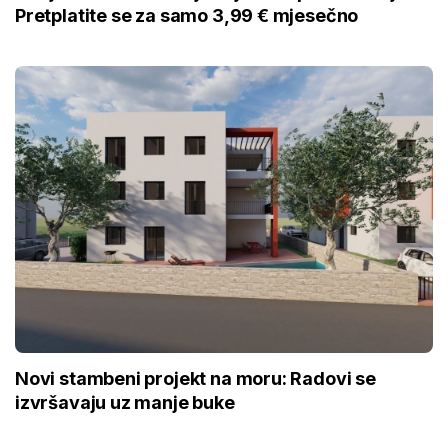
Pretplatite se za samo 3,99 € mjesečno
Novi stambeni projekt na moru: Radovi se
izvršavaju uz manje buke