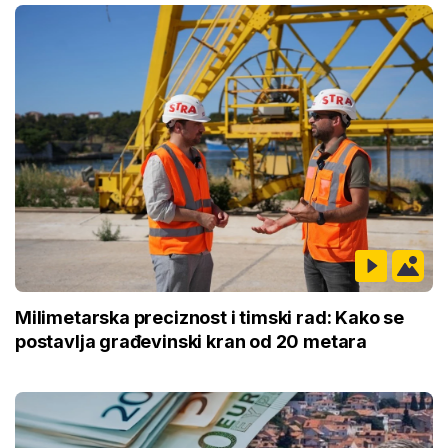
Milimetarska preciznost i timski rad: Kako se
postavlja građevinski kran od 20 metara