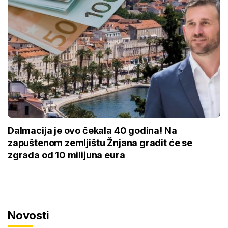
Dalmacija je ovo čekala 40 godina! Na
zapuštenom zemljištu Žnjana gradit će se
zgrada od 10 milijuna eura
Novosti