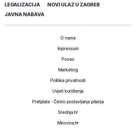
LEGALIZACIJA
NOVI ULAZ U ZAGREB
JAVNA NABAVA
O nama
Impressum
Posao
Marketing
Politika privatnosti
Uvjeti korištenja
Pretplata - Često postavljanja pitanja
Srednja.hr
Mirovina.hr