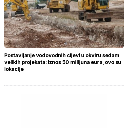
Postavljanje vodovodnih cijevi u okviru sedam
velikih projekata: Iznos 50 milijuna eura, ovo su
lokacije