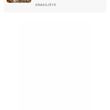
GRADILIŠTE