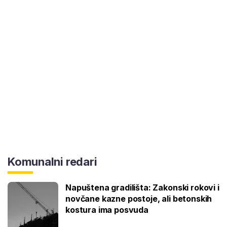
Komunalni redari
Napuštena gradilišta: Zakonski rokovi i
novčane kazne postoje, ali betonskih
kostura ima posvuda