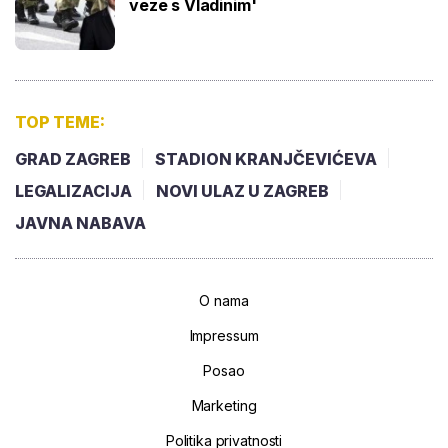
veze s Vladinim'
TOP TEME:
GRAD ZAGREB
STADION KRANJČEVIĆEVA
LEGALIZACIJA
NOVI ULAZ U ZAGREB
JAVNA NABAVA
O nama
Impressum
Posao
Marketing
Politika privatnosti