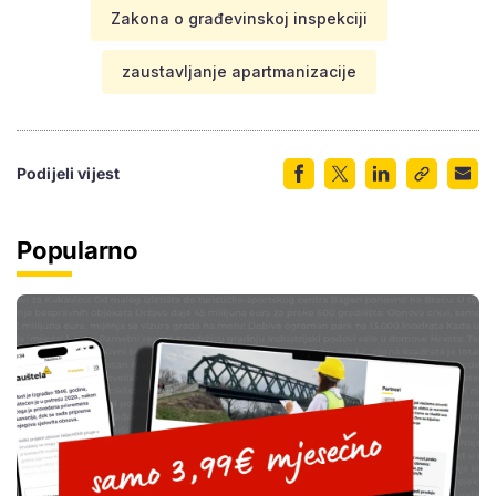
Zakona o građevinskoj inspekciji
zaustavljanje apartmanizacije
Podijeli vijest
Popularno