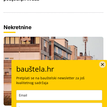
Nekretnine
bauštela.hr
Pretplati se na bauštelski newsletter za još
kvalitetnog sadržaja