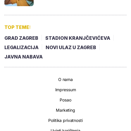
TOP TEME:
GRAD ZAGREB
STADION KRANJČEVIĆEVA
LEGALIZACIJA
NOVI ULAZ U ZAGREB
JAVNA NABAVA
O nama
Impressum
Posao
Marketing
Politika privatnosti
Uvjeti korištenja