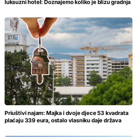
luksuzni hotel: Doznajemo koliko je blizu gradnja
Priuštivi najam: Majka i dvoje djece 53 kvadrata
plaćaju 339 eura, ostalo vlasniku daje država