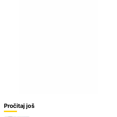
Pročitaj još