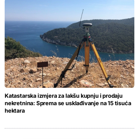
Katastarska izmjera za lakšu kupnju i prodaju
nekretnina: Sprema se usklađivanje na 15 tisuća
hektara