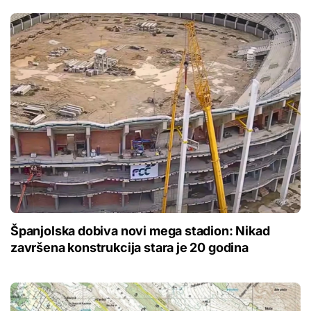
Španjolska dobiva novi mega stadion: Nikad
završena konstrukcija stara je 20 godina