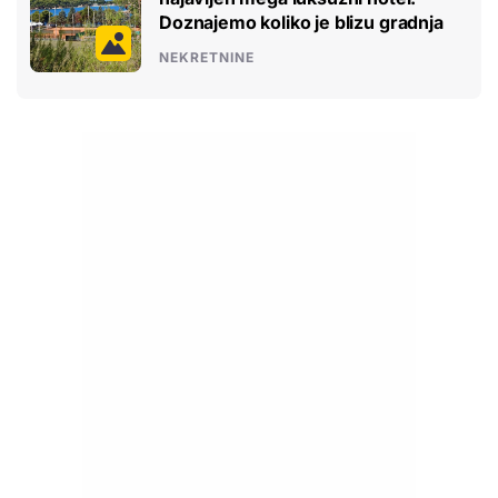
Doznajemo koliko je blizu gradnja
NEKRETNINE