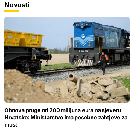
Novosti
Obnova pruge od 200 milijuna eura na sjeveru
Hrvatske: Ministarstvo ima posebne zahtjeve za
most