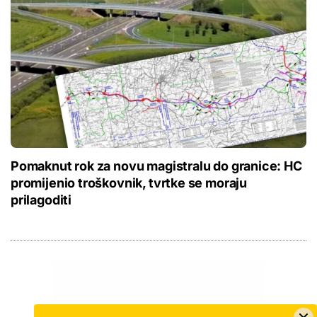
Pomaknut rok za novu magistralu do granice: HC
promijenio troškovnik, tvrtke se moraju
prilagoditi