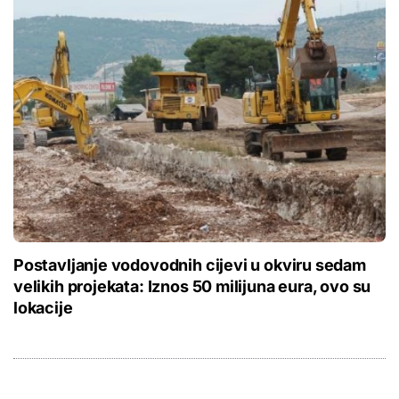
Postavljanje vodovodnih cijevi u okviru sedam
velikih projekata: Iznos 50 milijuna eura, ovo su
lokacije