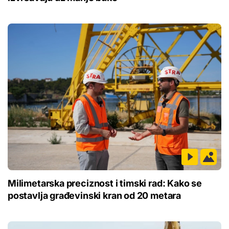
Milimetarska preciznost i timski rad: Kako se
postavlja građevinski kran od 20 metara