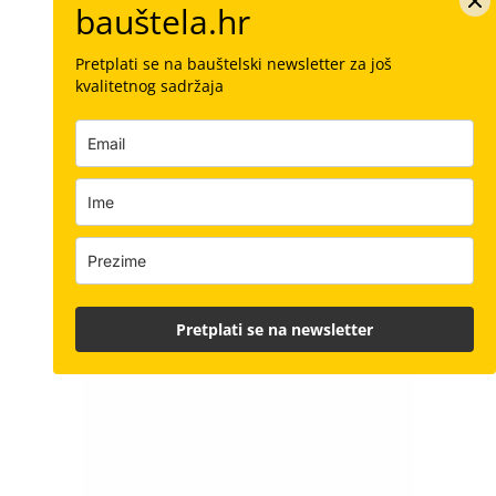
bauštela.hr
Pretplati se na bauštelski newsletter za još
kvalitetnog sadržaja
Pretplati se na newsletter