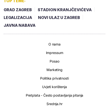
TOP TEME:
GRAD ZAGREB
STADION KRANJČEVIĆEVA
LEGALIZACIJA
NOVI ULAZ U ZAGREB
JAVNA NABAVA
O nama
Impressum
Posao
Marketing
Politika privatnosti
Uvjeti korištenja
Pretplata - Često postavljanja pitanja
Srednja.hr