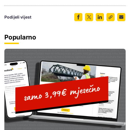
Podijeli vijest
Popularno