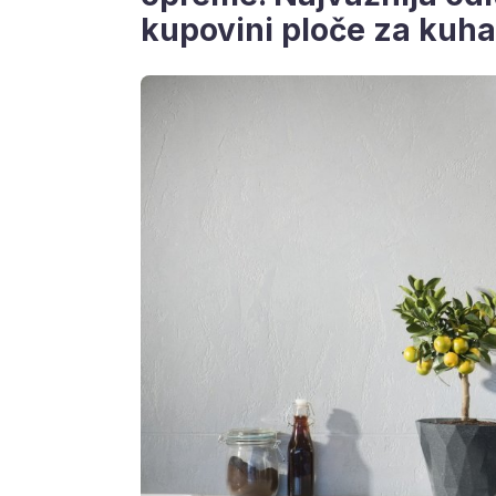
kupovini ploče za kuha