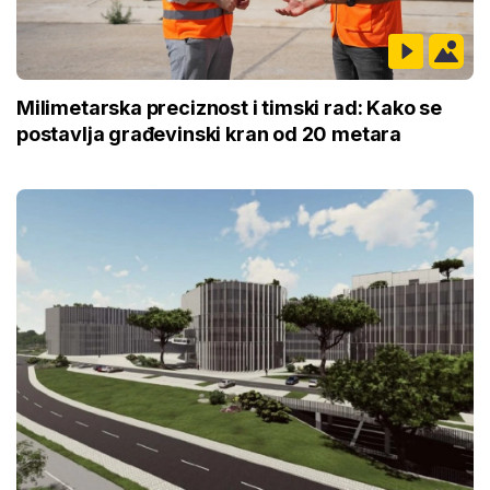
Milimetarska preciznost i timski rad: Kako se
postavlja građevinski kran od 20 metara