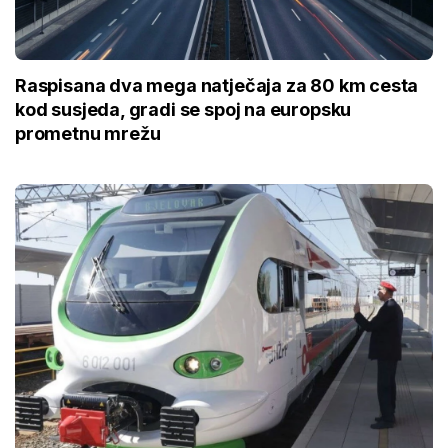
Raspisana dva mega natječaja za 80 km cesta
kod susjeda, gradi se spoj na europsku
prometnu mrežu