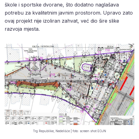
škole i sportske dvorane, što dodatno naglašava
potrebu za kvalitetnim javnim prostorom. Upravo zato
ovaj projekt nije izoliran zahvat, već dio šire slike
razvoja mjesta.
Trg Republike, Nedelišće | foto: screen shot EOJN