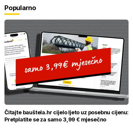
Popularno
Čitajte bauštela.hr cijelo ljeto uz posebnu cijenu:
Pretplatite se za samo 3,99 € mjesečno