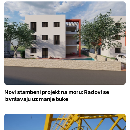
Novi stambeni projekt na moru: Radovi se
izvršavaju uz manje buke