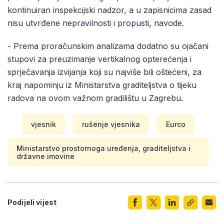
kontinuiran inspekcijski nadzor, a u zapisnicima zasad
nisu utvrđene nepravilnosti i propusti, navode.
- Prema proračunskim analizama dodatno su ojačani
stupovi za preuzimanje vertikalnog opterećenja i
sprječavanja izvijanja koji su najviše bili oštećeni, za
kraj napominju iz Ministarstva graditeljstva o tijeku
radova na ovom važnom gradilištu u Zagrebu.
vjesnik
rušenje vjesnika
Eurco
Ministarstvo prostornoga uređenja, graditeljstva i
državne imovine
Podijeli vijest