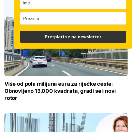
Pretplati se na newsletter
Više od pola milijuna eura za riječke ceste:
Obnovljeno 13.000 kvadrata, gradi se i novi
rotor