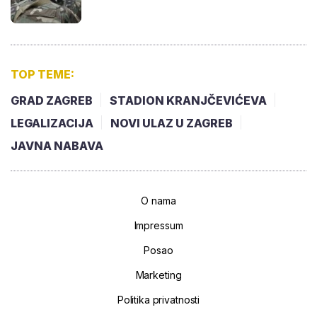
TOP TEME:
GRAD ZAGREB
STADION KRANJČEVIĆEVA
LEGALIZACIJA
NOVI ULAZ U ZAGREB
JAVNA NABAVA
O nama
Impressum
Posao
Marketing
Politika privatnosti