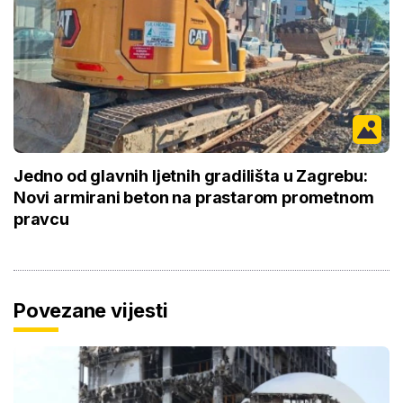
Jedno od glavnih ljetnih gradilišta u Zagrebu:
Novi armirani beton na prastarom prometnom
pravcu
Povezane vijesti