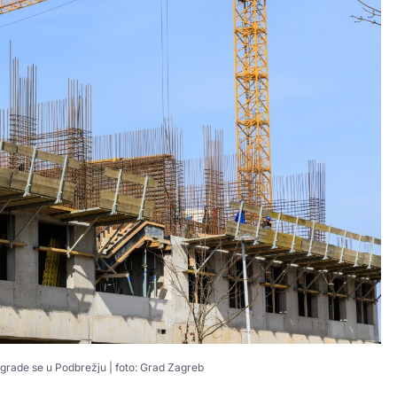
i grade se u Podbrežju | foto: Grad Zagreb