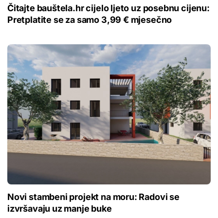
Čitajte bauštela.hr cijelo ljeto uz posebnu cijenu:
Pretplatite se za samo 3,99 € mjesečno
Novi stambeni projekt na moru: Radovi se
izvršavaju uz manje buke