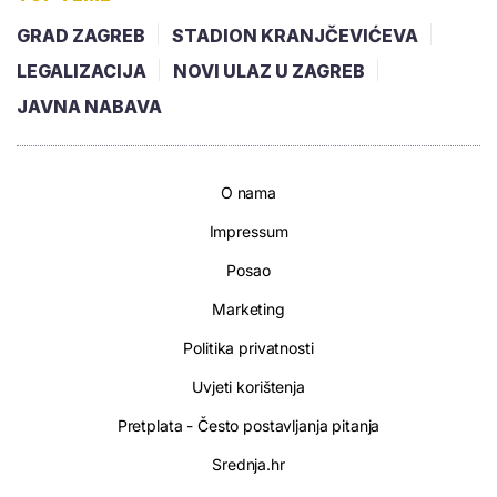
GRAD ZAGREB
STADION KRANJČEVIĆEVA
LEGALIZACIJA
NOVI ULAZ U ZAGREB
JAVNA NABAVA
O nama
Impressum
Posao
Marketing
Politika privatnosti
Uvjeti korištenja
Pretplata - Često postavljanja pitanja
Srednja.hr