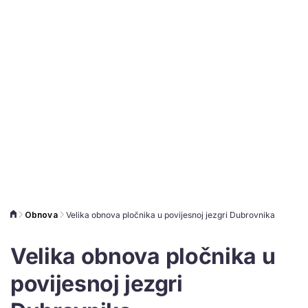
Obnova
Velika obnova pločnika u povijesnoj jezgri Dubrovnika
Velika obnova pločnika u
povijesnoj jezgri