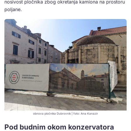
nosivost pločnika zbog okretanja kamiona na prostoru
poljane.
obnova pločnika Dubrovnik | foto: Ana Kanazir
Pod budnim okom konzervatora