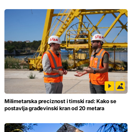
Milimetarska preciznost i timski rad: Kako se
postavlja građevinski kran od 20 metara