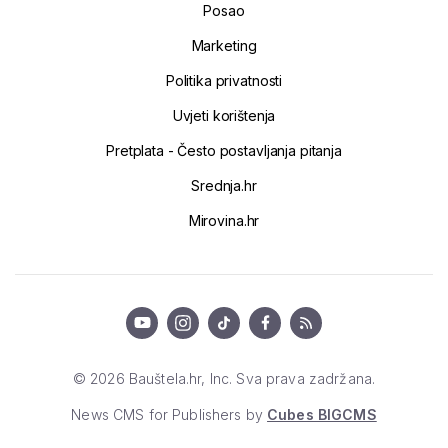
Posao
Marketing
Politika privatnosti
Uvjeti korištenja
Pretplata - Često postavljanja pitanja
Srednja.hr
Mirovina.hr
© 2026 Bauštela.hr, Inc. Sva prava zadržana.
News CMS for Publishers by
Cubes BIGCMS