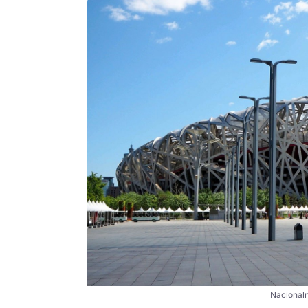
Nacionaln