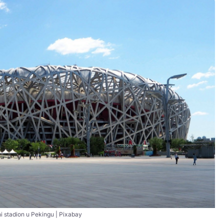
i stadion u Pekingu | Pixabay