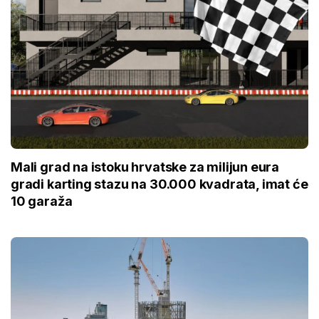
Mali grad na istoku hrvatske za milijun eura
gradi karting stazu na 30.000 kvadrata, imat će
10 garaža