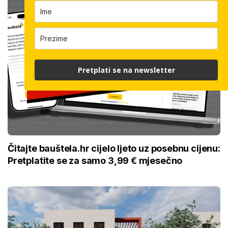
Pretplati se na newsletter
Čitajte bauštela.hr cijelo ljeto uz posebnu cijenu:
Pretplatite se za samo 3,99 € mjesečno