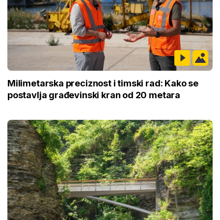
Milimetarska preciznost i timski rad: Kako se
postavlja građevinski kran od 20 metara