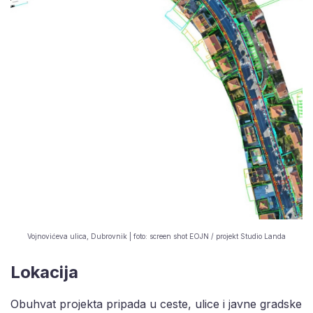
Vojnovićeva ulica, Dubrovnik | foto: screen shot EOJN / projekt Studio Landa
Lokacija
Obuhvat projekta pripada u ceste, ulice i javne gradske