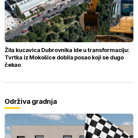
Žila kucavica Dubrovnika ide u transformaciju:
Tvrtka iz Mokošice dobila posao koji se dugo
čekao
Održiva gradnja