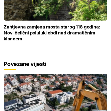
Zahtjevna zamjena mosta starog 118 godina:
Novi čelični poluluk lebdi nad dramatičnim
klancem
Povezane vijesti