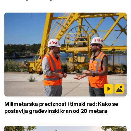
Milimetarska preciznost i timski rad: Kako se
postavlja građevinski kran od 20 metara