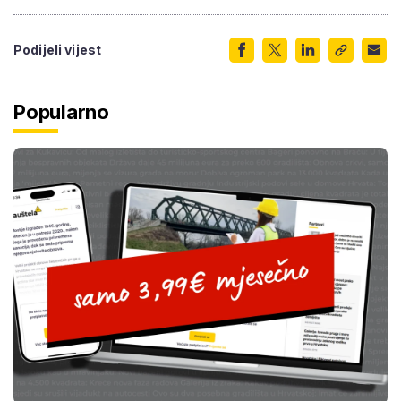
Podijeli vijest
Popularno