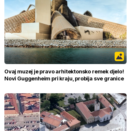
Ovaj muzej je pravo arhitektonsko remek djelo!
Novi Guggenheim pri kraju, probija sve granice