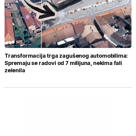
Transformacija trga zagušenog automobilima:
Spremaju se radovi od 7 milijuna, nekima fali
zelenila