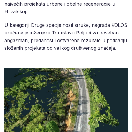
najvećih projekata urbane i obalne regeneracije u
Hrvatskoj.
U kategoriji Druge specijalnosti struke, nagrada KOLOS
uručena je inženjeru Tomislavu Poljuhi za poseban
angažman, predanost i ostvarene rezultate u poticanju
složenih projekata od velikog društvenog značaja.