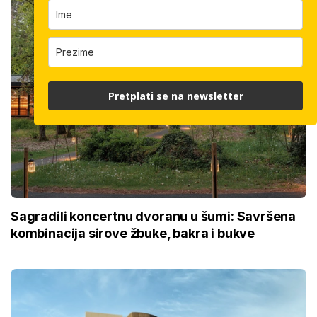
Pretplati se na newsletter
Sagradili koncertnu dvoranu u šumi: Savršena
kombinacija sirove žbuke, bakra i bukve